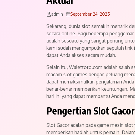
Aktual
admin
September 24, 2025
Sekarang, dunia slot semakin menarik den
secara online. Bagi beberapa penggemar
adalah sesuatu yang sangat penting untuk
kami sudah mengumpulkan sepuluh link i
dapat Anda akses secara mudah.
Selain itu, Walettoto.com adalah salah 
macam slot games dengan peluang menan
dapat memaksimalkan pengalaman Anda 
benar-benar memberikan keuntungan. Mari
hari ini yang dapat membantu Anda mend
Pengertian Slot Gacor
Slot Gacor adalah pada game mesin slot
memberikan hadiah untuk pemain. Dalam al