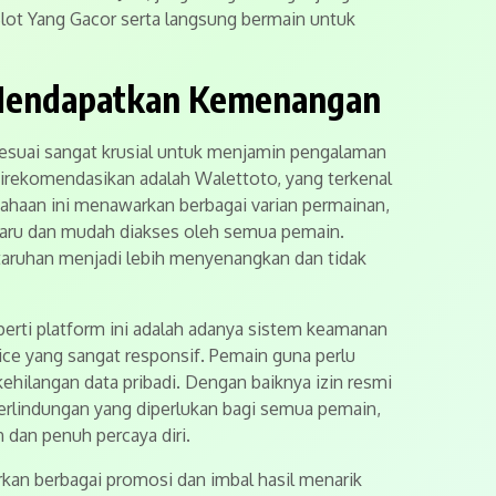
lot Yang Gacor serta langsung bermain untuk
 Mendapatkan Kemenangan
 sesuai sangat krusial untuk menjamin pengalaman
direkomendasikan adalah Walettoto, yang terkenal
sahaan ini menawarkan berbagai varian permainan,
baru dan mudah diakses oleh semua pemain.
aruhan menjadi lebih menyenangkan dan tidak
perti platform ini adalah adanya sistem keamanan
ice yang sangat responsif. Pemain guna perlu
ehilangan data pribadi. Dengan baiknya izin resmi
perlindungan yang diperlukan bagi semua pemain,
 dan penuh percaya diri.
rkan berbagai promosi dan imbal hasil menarik