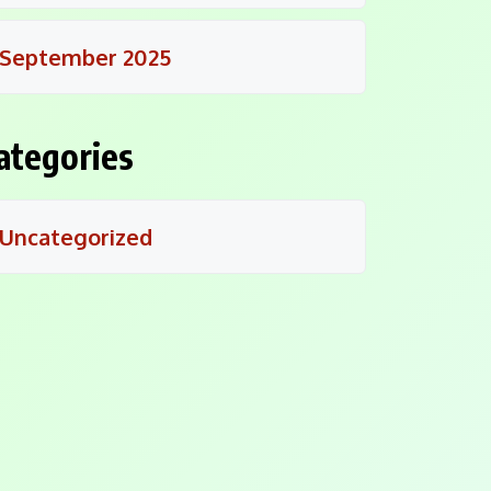
September 2025
ategories
Uncategorized