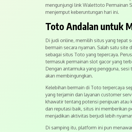
mengunjungi link Walettoto Permainan S
menjemput keberuntungan hari ini.
Toto Andalan untuk
Di judi online, memilih situs yang tepat
bermain secara nyaman. Salah satu site 
sebagai situs Toto yang tepercaya. Peru
termasuk permainan slot gacor yang ter
Dengan antarmuka yang pengguna, sesi t
akan membingungkan.
Kelebihan bermain di Toto terpercaya se
yang terjamin dan layanan customer serv
khawatir tentang potensi penipuan atau k
dan reputasi baik, situs ini memberikan 
menjadikan aktivitas berjudi lebih nyaman
Di samping itu, platform ini pun menawa