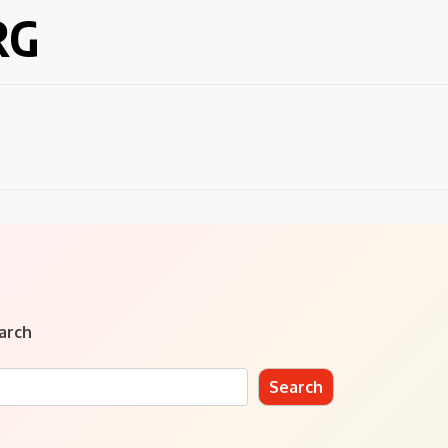
RG
arch
Search