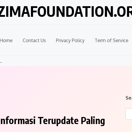
ZIMAFOUNDATION.O
Home
Contact Us
Privacy Policy
Term of Service
.
Se
 Informasi Terupdate Paling