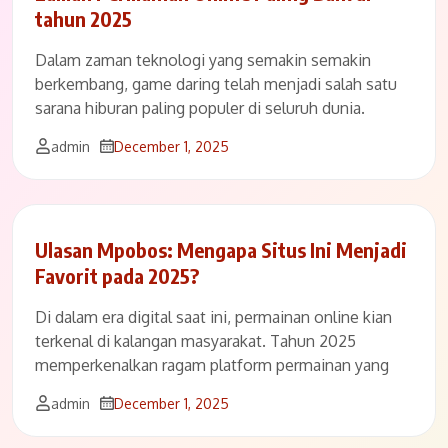
tahun 2025
Dalam zaman teknologi yang semakin semakin
berkembang, game daring telah menjadi salah satu
sarana hiburan paling populer di seluruh dunia.
admin
December 1, 2025
Ulasan Mpobos: Mengapa Situs Ini Menjadi
Favorit pada 2025?
Di dalam era digital saat ini, permainan online kian
terkenal di kalangan masyarakat. Tahun 2025
memperkenalkan ragam platform permainan yang
admin
December 1, 2025