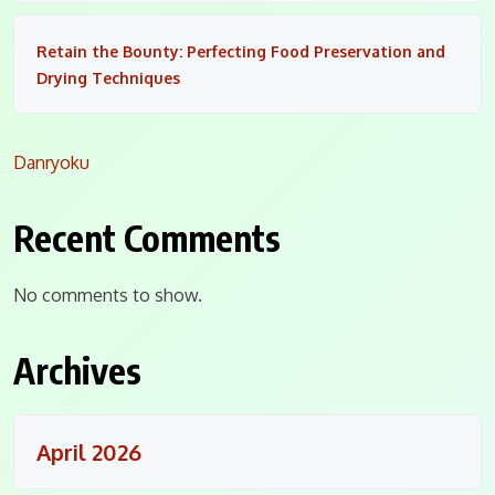
Retain the Bounty: Perfecting Food Preservation and
Drying Techniques
Danryoku
Recent Comments
No comments to show.
Archives
April 2026