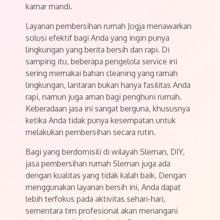
kamar mandi.
Layanan pembersihan rumah Jogja menawarkan
solusi efektif bagi Anda yang ingin punya
lingkungan yang berita bersih dan rapi. Di
samping itu, beberapa pengelola service ini
sering memakai bahan cleaning yang ramah
lingkungan, lantaran bukan hanya fasilitas Anda
rapi, namun juga aman bagi penghuni rumah.
Keberadaan jasa ini sangat berguna, khususnya
ketika Anda tidak punya kesempatan untuk
melakukan pembersihan secara rutin.
Bagi yang berdomisili di wilayah Sleman, DIY,
jasa pembersihan rumah Sleman juga ada
dengan kualitas yang tidak kalah baik. Dengan
menggunakan layanan bersih ini, Anda dapat
lebih terfokus pada aktivitas sehari-hari,
sementara tim profesional akan menangani