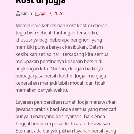
admin
April 7, 2026
Memelihara kebersihan kost kost di daerah
Jogja bisa sebuah tantangan tersendiri,
khususnya bagi beberapa penghuni yang
memiliki punya banyak kesibukan. Dalam
kesibukan setiap hari, terkadang kita semua
melupakan pentingnya keadaan bersih di
lingkungan kita. Namun, dengan hadirnya
berbagai jasa bersih kost di Jogja, menjaga
kebersihan menjadi lebih mudah dan tidak
memakan banyak waktu.
Layanan pembersihan rumah Jogja menawarkan
jawaban praktis bagi Anda semua yang mencari
punya rumah yang dan nyaman. Baik Anda
tinggal berada di pusat kota atau di kawasan
Sleman, ada banyak pilihan layanan bersih yang