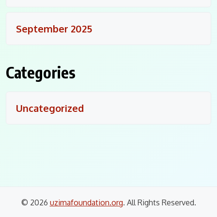
September 2025
Categories
Uncategorized
© 2026
uzimafoundation.org
. All Rights Reserved.