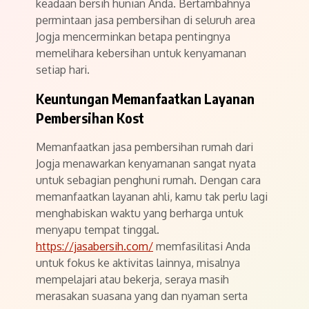
keadaan bersih hunian Anda. Bertambahnya
permintaan jasa pembersihan di seluruh area
Jogja mencerminkan betapa pentingnya
memelihara kebersihan untuk kenyamanan
setiap hari.
Keuntungan Memanfaatkan Layanan
Pembersihan Kost
Memanfaatkan jasa pembersihan rumah dari
Jogja menawarkan kenyamanan sangat nyata
untuk sebagian penghuni rumah. Dengan cara
memanfaatkan layanan ahli, kamu tak perlu lagi
menghabiskan waktu yang berharga untuk
menyapu tempat tinggal.
https://jasabersih.com/
memfasilitasi Anda
untuk fokus ke aktivitas lainnya, misalnya
mempelajari atau bekerja, seraya masih
merasakan suasana yang dan nyaman serta