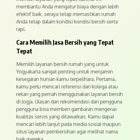
membantu Anda mengatur biaya dengan lebih
efektif baik, seraya tetap memastikan rumah
Anda tetap dalam kondisi kondisi bersih serta
rapi.
Cara Memilih Jasa Bersih yang Tepat
Tepat
Memilih layanan bersih rumah yang untuk
Yogyakarta sangat penting untuk menjamin
kesegaran hunian kamu terpelihara. Pertama,
kamu perlu mencari referensi dari kolega atau
rekan yang pernah menggunakan layanan bersih
di Jogja. Ulasan dan rekomendasi dari pengguna
pengguna bisa memberi gambaran mengenai
kualitas servis yang ditawarkan. Kamu dapat
mencari lebih lanjut pada media sosial maupun
situs layanan pembersihan agar melihat nama
baik mereka.