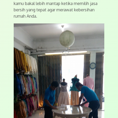
kamu bakal lebih mantap ketika memilih jasa
bersih yang tepat agar merawat kebersihan
rumah Anda.