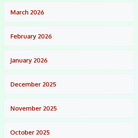
March 2026
February 2026
January 2026
December 2025
November 2025
October 2025