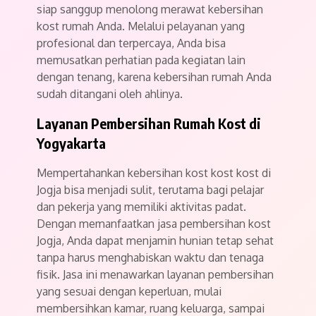
siap sanggup menolong merawat kebersihan
kost rumah Anda. Melalui pelayanan yang
profesional dan terpercaya, Anda bisa
memusatkan perhatian pada kegiatan lain
dengan tenang, karena kebersihan rumah Anda
sudah ditangani oleh ahlinya.
Layanan Pembersihan Rumah Kost di
Yogyakarta
Mempertahankan kebersihan kost kost kost di
Jogja bisa menjadi sulit, terutama bagi pelajar
dan pekerja yang memiliki aktivitas padat.
Dengan memanfaatkan jasa pembersihan kost
Jogja, Anda dapat menjamin hunian tetap sehat
tanpa harus menghabiskan waktu dan tenaga
fisik. Jasa ini menawarkan layanan pembersihan
yang sesuai dengan keperluan, mulai
membersihkan kamar, ruang keluarga, sampai