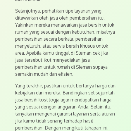
Selanjutnya, perhatikan tipe layanan yang
ditawarkan oleh jasa oleh pembersihan itu.
Yakinkan mereka menawarkan jasa bersih untuk
rumah yang sesuai dengan kebutuhan, misalnya
pembersihan secara berkala, pembersihan
menyeluruh, atau servis bersih khusus untuk
area. Apabila kamu tinggal di Sleman cek jika
jasa tersebut ikut menyediakan jasa
pembersihan untuk rumah di Sleman supaya
semakin mudah dan efisien.
Yang terakhir, pastikan untuk bertanya harga dan
kebijakan dari mereka. Bandingkan sel sejumlah
jasa bersih kost Jogja agar mendapatkan harga
yang sesuai dengan anggaran Anda. Selain itu,
tanyakan mengenai garansi layanan serta aturan
jika kamu tidak senang terhadap hasil
pembersihan. Dengan mengikuti tahapan ini,