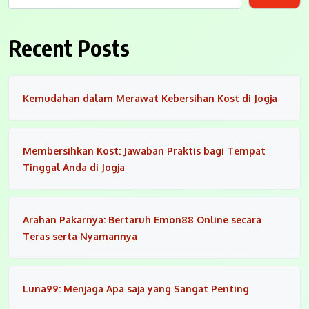
Recent Posts
Kemudahan dalam Merawat Kebersihan Kost di Jogja
Membersihkan Kost: Jawaban Praktis bagi Tempat
Tinggal Anda di Jogja
Arahan Pakarnya: Bertaruh Emon88 Online secara
Teras serta Nyamannya
Luna99: Menjaga Apa saja yang Sangat Penting