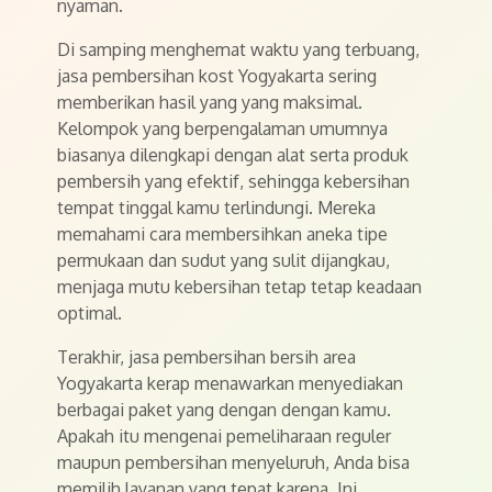
nyaman.
Di samping menghemat waktu yang terbuang,
jasa pembersihan kost Yogyakarta sering
memberikan hasil yang yang maksimal.
Kelompok yang berpengalaman umumnya
biasanya dilengkapi dengan alat serta produk
pembersih yang efektif, sehingga kebersihan
tempat tinggal kamu terlindungi. Mereka
memahami cara membersihkan aneka tipe
permukaan dan sudut yang sulit dijangkau,
menjaga mutu kebersihan tetap tetap keadaan
optimal.
Terakhir, jasa pembersihan bersih area
Yogyakarta kerap menawarkan menyediakan
berbagai paket yang dengan dengan kamu.
Apakah itu mengenai pemeliharaan reguler
maupun pembersihan menyeluruh, Anda bisa
memilih layanan yang tepat karena. Ini