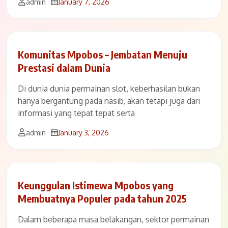
admin
January 7, 2026
Komunitas Mpobos – Jembatan Menuju
Prestasi dalam Dunia
Di dunia dunia permainan slot, keberhasilan bukan
hanya bergantung pada nasib, akan tetapi juga dari
informasi yang tepat tepat serta
admin
January 3, 2026
Keunggulan Istimewa Mpobos yang
Membuatnya Populer pada tahun 2025
Dalam beberapa masa belakangan, sektor permainan