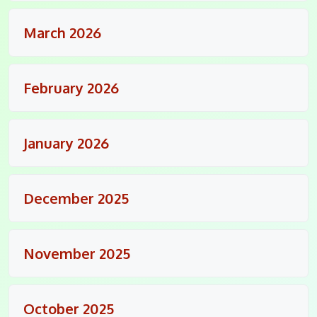
March 2026
February 2026
January 2026
December 2025
November 2025
October 2025