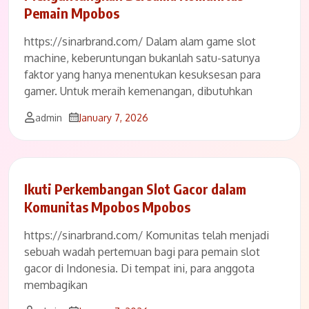
Pemain Mpobos
https://sinarbrand.com/ Dalam alam game slot
machine, keberuntungan bukanlah satu-satunya
faktor yang hanya menentukan kesuksesan para
gamer. Untuk meraih kemenangan, dibutuhkan
admin
January 7, 2026
Ikuti Perkembangan Slot Gacor dalam
Komunitas Mpobos Mpobos
https://sinarbrand.com/ Komunitas telah menjadi
sebuah wadah pertemuan bagi para pemain slot
gacor di Indonesia. Di tempat ini, para anggota
membagikan