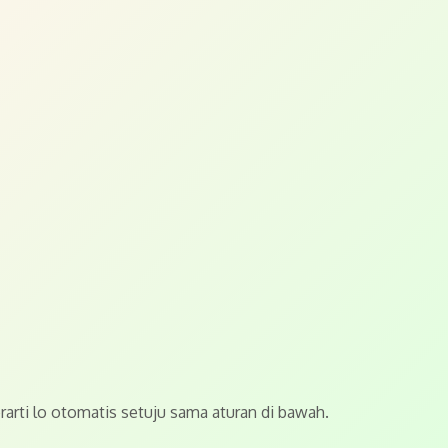
erarti lo otomatis setuju sama aturan di bawah.