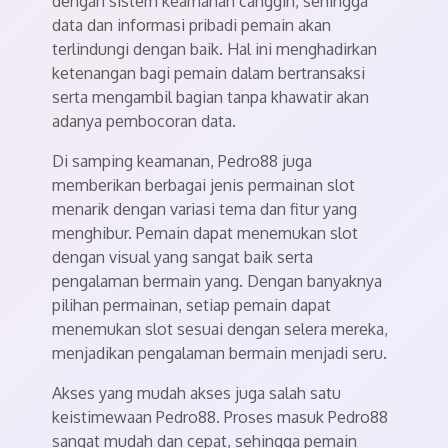
dengan sistem keamanan canggih, sehingga
data dan informasi pribadi pemain akan
terlindungi dengan baik. Hal ini menghadirkan
ketenangan bagi pemain dalam bertransaksi
serta mengambil bagian tanpa khawatir akan
adanya pembocoran data.
Di samping keamanan, Pedro88 juga
memberikan berbagai jenis permainan slot
menarik dengan variasi tema dan fitur yang
menghibur. Pemain dapat menemukan slot
dengan visual yang sangat baik serta
pengalaman bermain yang. Dengan banyaknya
pilihan permainan, setiap pemain dapat
menemukan slot sesuai dengan selera mereka,
menjadikan pengalaman bermain menjadi seru.
Akses yang mudah akses juga salah satu
keistimewaan Pedro88. Proses masuk Pedro88
sangat mudah dan cepat, sehingga pemain