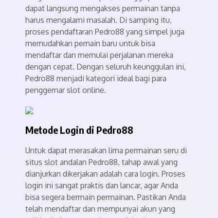
dapat langsung mengakses permainan tanpa
harus mengalami masalah. Di samping itu,
proses pendaftaran Pedro88 yang simpel juga
memudahkan pemain baru untuk bisa
mendaftar dan memulai perjalanan mereka
dengan cepat. Dengan seluruh keunggulan ini,
Pedro88 menjadi kategori ideal bagi para
penggemar slot online.
Metode Login di Pedro88
Untuk dapat merasakan lima permainan seru di
situs slot andalan Pedro88, tahap awal yang
dianjurkan dikerjakan adalah cara login. Proses
login ini sangat praktis dan lancar, agar Anda
bisa segera bermain permainan. Pastikan Anda
telah mendaftar dan mempunyai akun yang