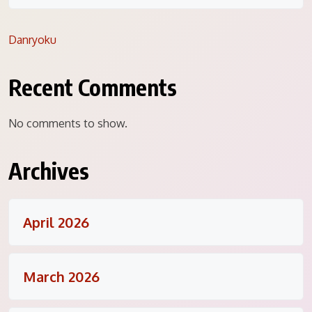
Danryoku
Recent Comments
No comments to show.
Archives
April 2026
March 2026