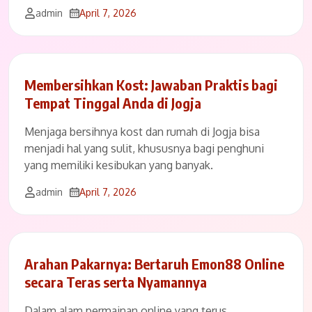
admin
April 7, 2026
Membersihkan Kost: Jawaban Praktis bagi
Tempat Tinggal Anda di Jogja
Menjaga bersihnya kost dan rumah di Jogja bisa
menjadi hal yang sulit, khususnya bagi penghuni
yang memiliki kesibukan yang banyak.
admin
April 7, 2026
Arahan Pakarnya: Bertaruh Emon88 Online
secara Teras serta Nyamannya
Dalam alam permainan online yang terus