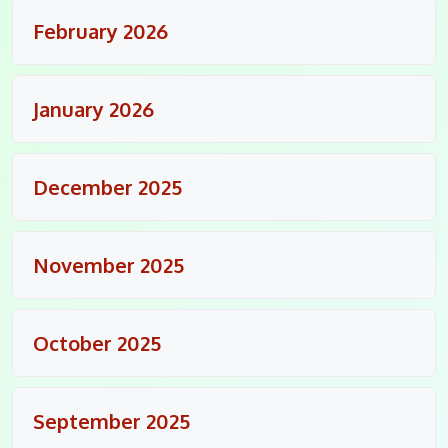
February 2026
January 2026
December 2025
November 2025
October 2025
September 2025