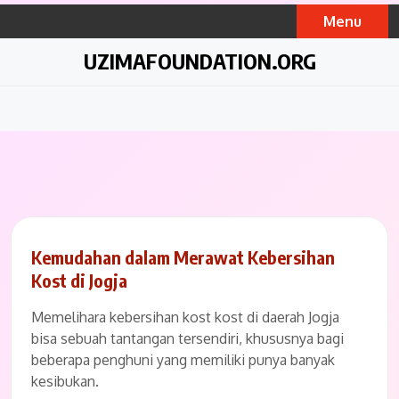
Skip
Menu
to
content
UZIMAFOUNDATION.ORG
Kemudahan dalam Merawat Kebersihan
Kost di Jogja
Memelihara kebersihan kost kost di daerah Jogja
bisa sebuah tantangan tersendiri, khususnya bagi
beberapa penghuni yang memiliki punya banyak
kesibukan.